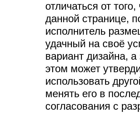
отличаться от того,
данной странице, п
исполнитель разме
удачный на своё у
вариант дизайна, а 
этом может утверди
использовать друго
менять его в после
согласования с раз