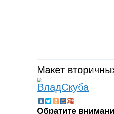
Макет вторичны
Обратите внимани