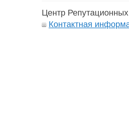
Центр Репутационных
Контактная информ