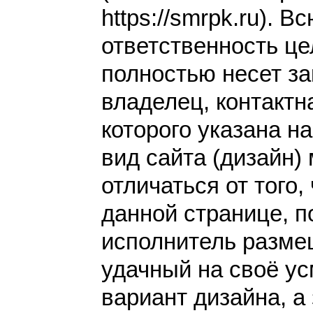
https://smrpk.ru). В
ответственность це
полностью несет за
владелец, контакт
которого указана н
вид сайта (дизайн)
отличаться от того,
данной странице, п
исполнитель разме
удачный на своё у
вариант дизайна, а 