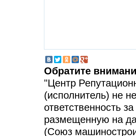
Обратите внимани
"Центр Репутацион
(исполнитель) не н
ответственность з
размещенную на да
(Союз машинострои