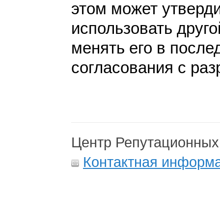
этом может утверди
использовать друго
менять его в после
согласования с раз
Центр Репутационных
Контактная информ