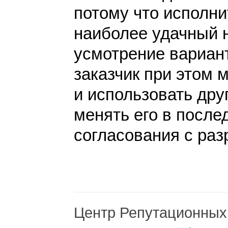
потому что исполн
наиболее удачный 
усмотрение вариант
заказчик при этом 
и использовать дру
менять его в после
согласования с раз
Центр Репутационных