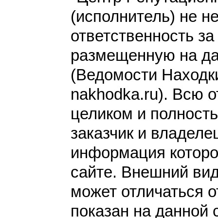
(исполнитель) не н
ответственность з
размещенную на да
(Ведомости Находки 
nakhodka.ru). Всю 
целиком и полност
заказчик и владеле
информация которо
сайте. Внешний вид
может отличаться от
показан на данной 