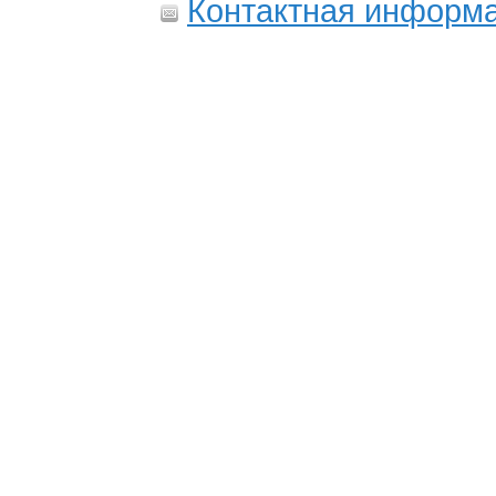
Контактная информ