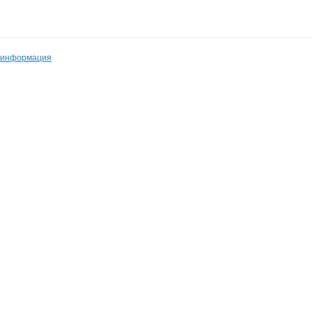
 информация