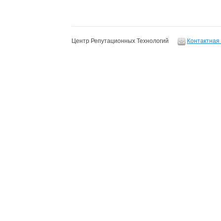
Центр Репутационных Технологий
Контактная