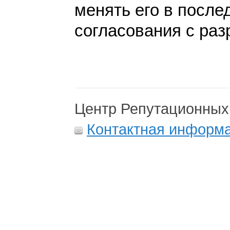
менять его в после
согласования с раз
Центр Репутационных
Контактная информ