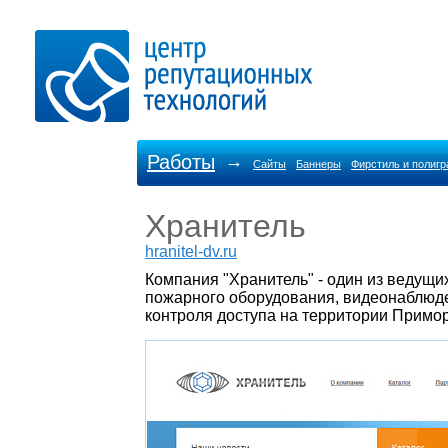
Работы
→
Сайты
Баннеры
Фирстиль и полиг
Хранитель
hranitel-dv.ru
Компания "Хранитель" - один из ведущи
пожарного оборудования, видеонаблюд
контроля доступа на территории Примор