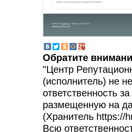
Обратите внимани
"Центр Репутацион
(исполнитель) не н
ответственность з
размещенную на да
(Хранитель https://hr
Всю ответственнос