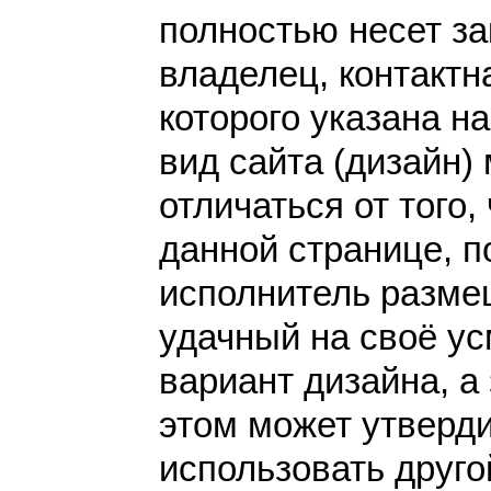
полностью несет за
владелец, контакт
которого указана н
вид сайта (дизайн)
отличаться от того,
данной странице, п
исполнитель разме
удачный на своё у
вариант дизайна, а 
этом может утверди
использовать друго