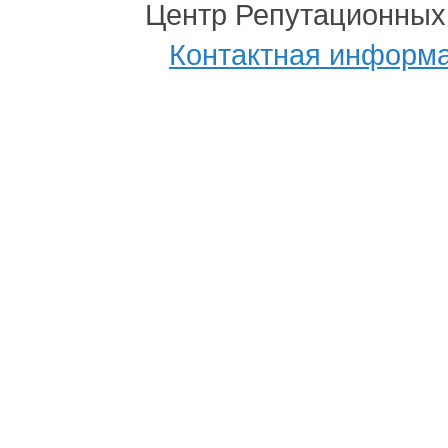
Центр Репутационных
Контактная информ