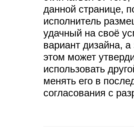
данной странице, п
исполнитель разме
удачный на своё у
вариант дизайна, а 
этом может утверди
использовать друго
менять его в после
согласования с раз