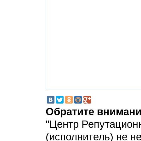
Обратите внимани
"Центр Репутацион
(исполнитель) не н