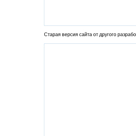
Старая версия сайта от другого разрабо