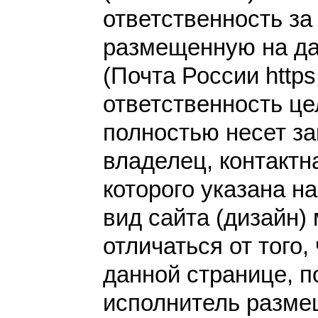
ответственность з
размещенную на да
(Почта России https:
ответственность це
полностью несет за
владелец, контакт
которого указана н
вид сайта (дизайн)
отличаться от того,
данной странице, п
исполнитель разме