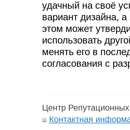
удачный на своё у
вариант дизайна, а 
этом может утверди
использовать друго
менять его в после
согласования с раз
Центр Репутационных
Контактная информ