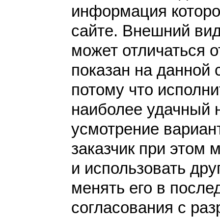
информация которо
сайте. Внешний вид
может отличаться от
показан на данной 
потому что исполн
наиболее удачный 
усмотрение вариант
заказчик при этом 
и использовать дру
менять его в после
согласования с раз