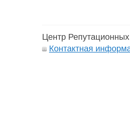
Центр Репутационных
Контактная информ