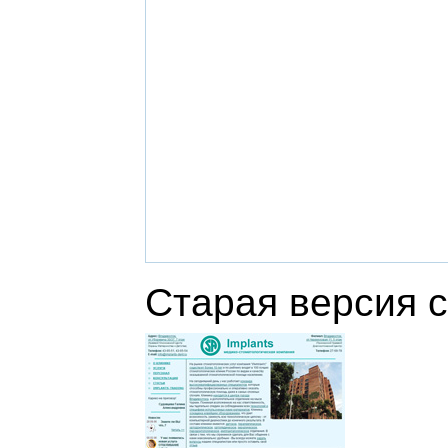
Старая версия с