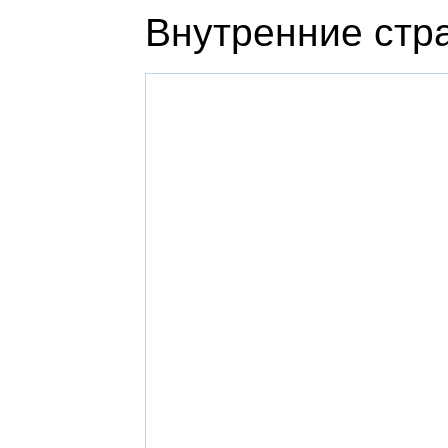
Внутренние стр