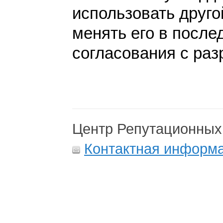
использовать друго
менять его в после
согласования с раз
Центр Репутационных
Контактная информ