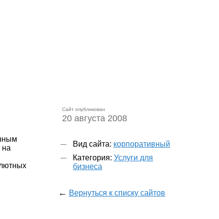
Сайт опубликован
20 августа 2008
анным
Вид сайта:
корпоративный
 на
Категория:
Услуги для
алютных
бизнеса
←
Вернуться к списку сайтов