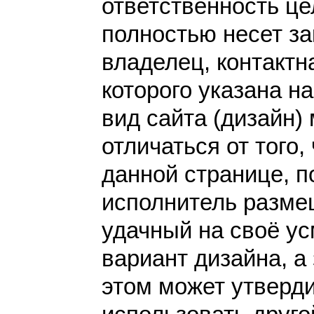
ответственность це
полностью несет за
владелец, контакт
которого указана н
вид сайта (дизайн)
отличаться от того,
данной странице, п
исполнитель разме
удачный на своё у
вариант дизайна, а 
этом может утверди