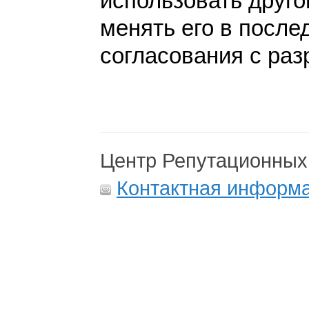
использовать друго
менять его в после
согласования с раз
Центр Репутационных
Контактная информ