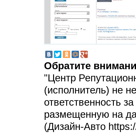
Обратите внимани
"Центр Репутацион
(исполнитель) не н
ответственность з
размещенную на да
(Дизайн-Авто https:/