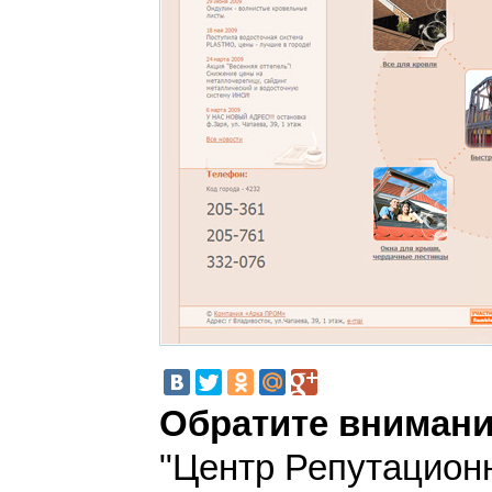
Обратите внимани
"Центр Репутацион