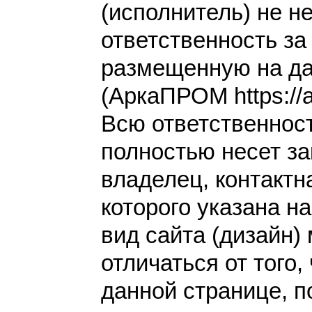
(исполнитель) не н
ответственность з
размещенную на да
(АркаПРОМ https://a
Всю ответственнос
полностью несет за
владелец, контакт
которого указана н
вид сайта (дизайн)
отличаться от того,
данной странице, п