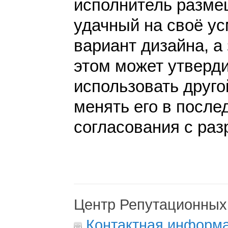
исполнитель разме
удачный на своё у
вариант дизайна, а 
этом может утверди
использовать друго
менять его в после
согласования с раз
Центр Репутационных
Контактная информ