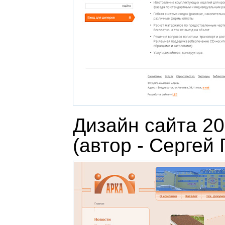
Дизайн сайта 20
(автор - Сергей 