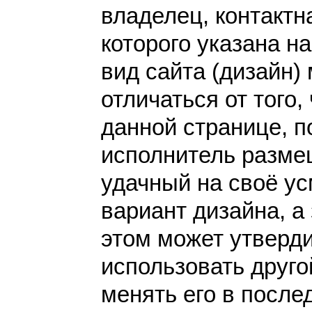
владелец, контакт
которого указана н
вид сайта (дизайн)
отличаться от того,
данной странице, п
исполнитель разме
удачный на своё у
вариант дизайна, а 
этом может утверди
использовать друго
менять его в после