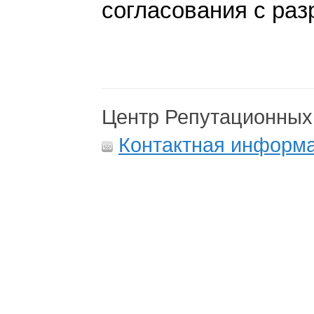
согласования с раз
Центр Репутационных
Контактная информ