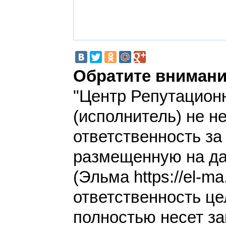
Обратите внимани
"Центр Репутацион
(исполнитель) не н
ответственность з
размещенную на да
(Эльма https://el-ma
ответственность це
полностью несет за