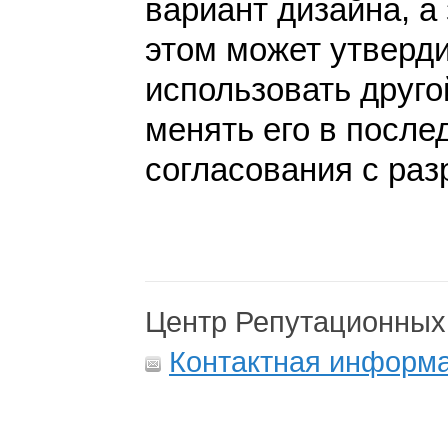
вариант дизайна, а 
этом может утверди
использовать друго
менять его в после
согласования с раз
Центр Репутационных
Контактная информ