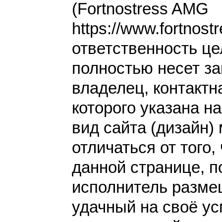
(Fortnostress AMG
https://www.fortnost
ответственность це
полностью несет за
владелец, контакт
которого указана н
вид сайта (дизайн)
отличаться от того,
данной странице, п
исполнитель разме
удачный на своё у