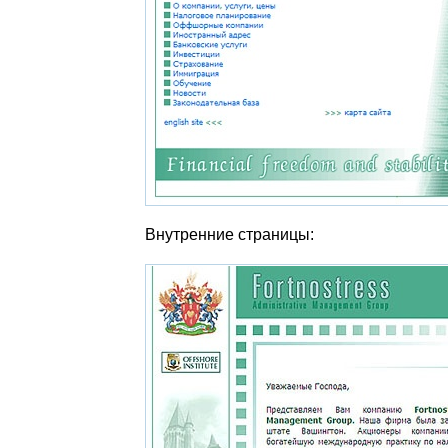
Внутренние страницы: