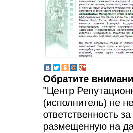
Обратите внимани
"Центр Репутацион
(исполнитель) не н
ответственность з
размещенную на да