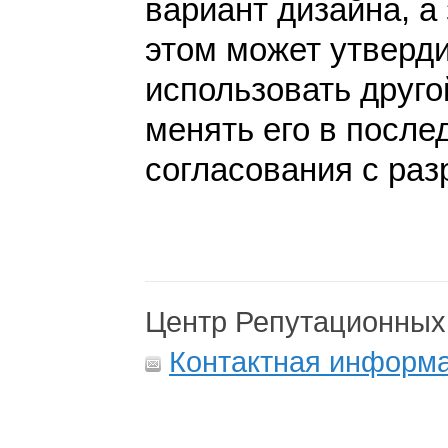
вариант дизайна, а 
этом может утверди
использовать друго
менять его в после
согласования с раз
Центр Репутационных
Контактная информ