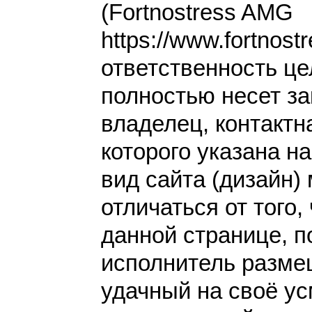
(Fortnostress AMG
https://www.fortnost
ответственность це
полностью несет за
владелец, контакт
которого указана н
вид сайта (дизайн)
отличаться от того,
данной странице, п
исполнитель разме
удачный на своё у