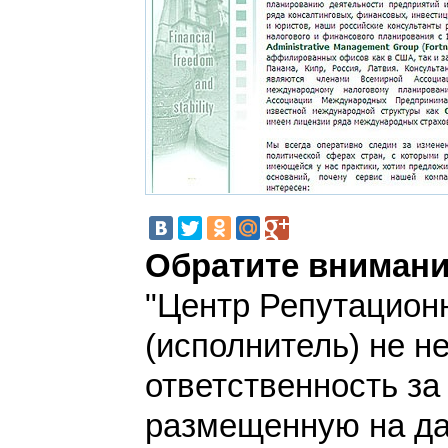
Обратите внимани
"Центр Репутацион
(исполнитель) не н
ответственность з
размещенную на да