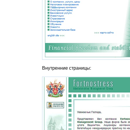
Внутренние страницы: