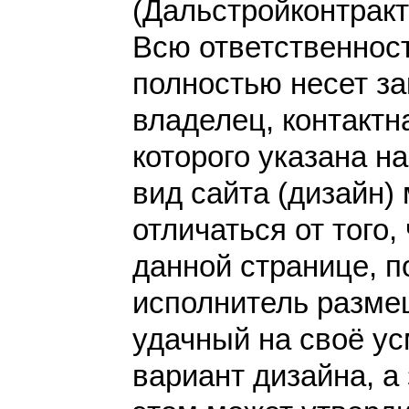
(Дальстройконтракт h
Всю ответственнос
полностью несет за
владелец, контакт
которого указана н
вид сайта (дизайн)
отличаться от того,
данной странице, п
исполнитель разме
удачный на своё у
вариант дизайна, а 