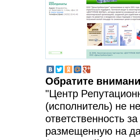
Обратите внимани
"Центр Репутацион
(исполнитель) не н
ответственность з
размещенную на да