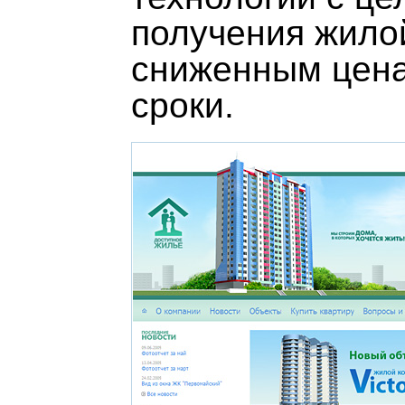
получения жило
сниженным цена
сроки.