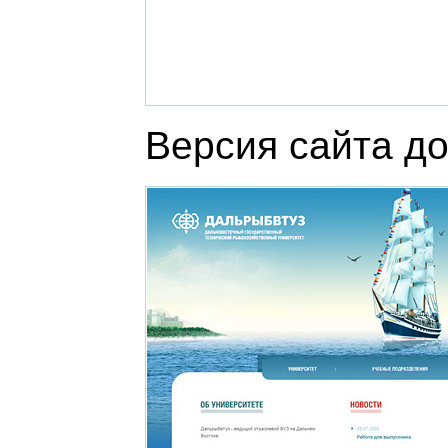
Версия сайта до