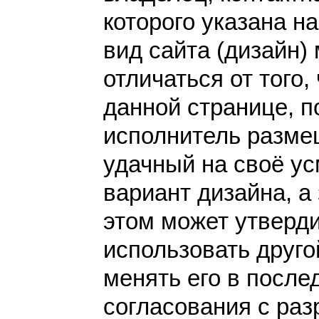
которого указана н
вид сайта (дизайн)
отличаться от того,
данной странице, п
исполнитель разме
удачный на своё у
вариант дизайна, а 
этом может утверди
использовать друго
менять его в после
согласования с раз