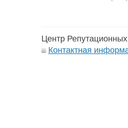
Центр Репутационных
Контактная информ