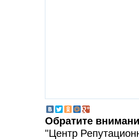
Обратите внимани
"Центр Репутацион