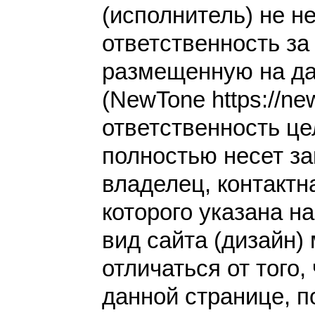
(исполнитель) не н
ответственность з
размещенную на да
(NewTone https://new
ответственность це
полностью несет за
владелец, контакт
которого указана н
вид сайта (дизайн)
отличаться от того,
данной странице, п