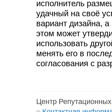
исполнитель разме
удачный на своё у
вариант дизайна, а 
этом может утверди
использовать друго
менять его в после
согласования с раз
Центр Репутационных
Контактная информ