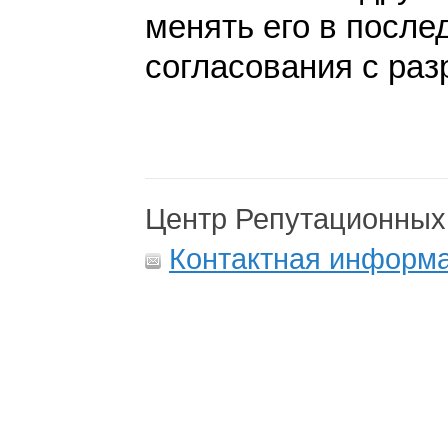
менять его в после
согласования с раз
Центр Репутационных
Контактная информ