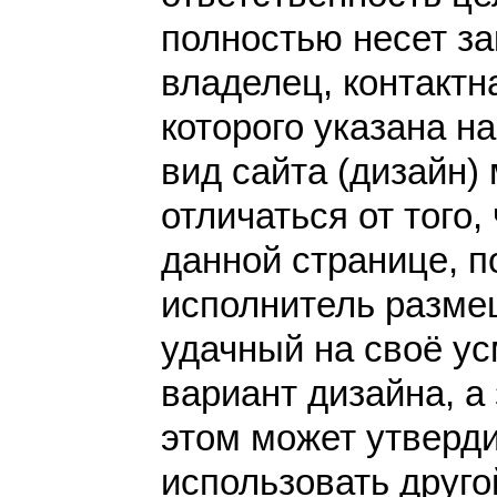
полностью несет за
владелец, контакт
которого указана н
вид сайта (дизайн)
отличаться от того,
данной странице, п
исполнитель разме
удачный на своё у
вариант дизайна, а 
этом может утверди
использовать друго