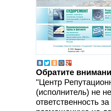
Обратите внимани
"Центр Репутацион
(исполнитель) не н
ответственность з