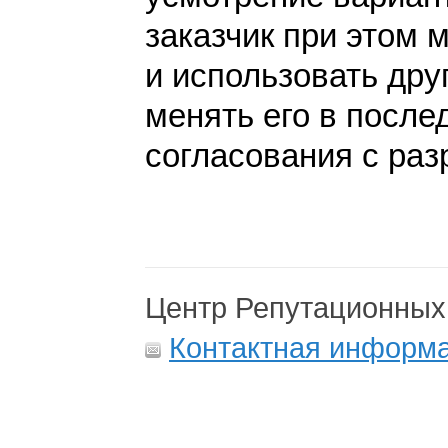
заказчик при этом 
и использовать дру
менять его в после
согласования с раз
Центр Репутационных
Контактная информ