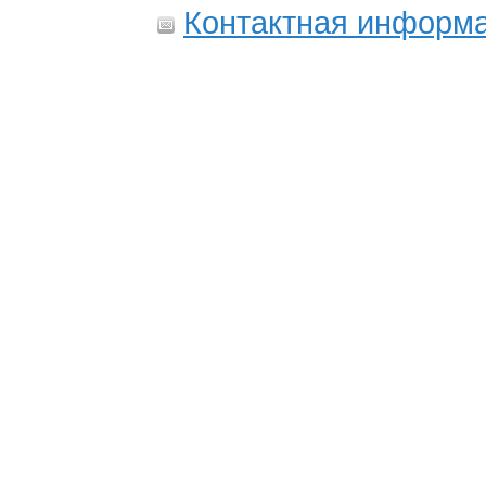
Контактная информ