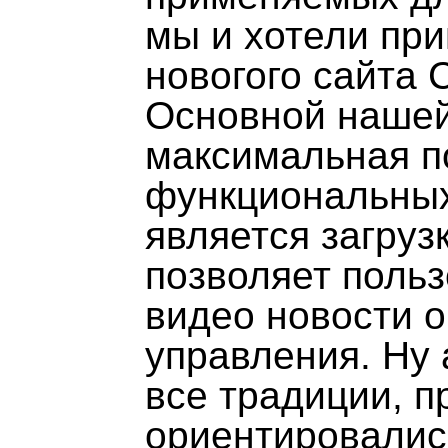
мы и хотели пр
новогого сайта 
Основной нашей
максимальная п
функциональных
является загруз
позволяет поль
видео новости о
управления. Ну 
все традиции, п
ориентировалис