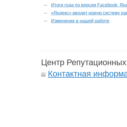
Итоги года по версии Facebook, Ян
«Яндекс» вводит новую систему р
Изменение в нашей работе
Центр Репутационных
Контактная информ