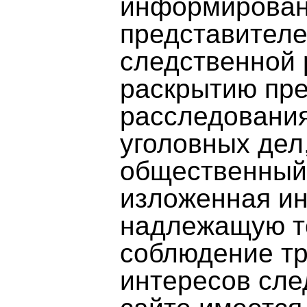
информирован
представителе
следственной 
раскрытию пре
расследования
уголовных дел
общественный 
изложенная и
надлежащую то
соблюдение тр
интересов сле