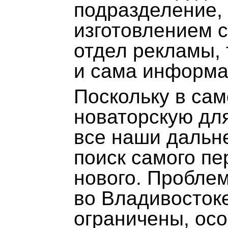
подразделение,
изготовлением с
отдел рекламы, 
и сама информа
Поскольку в са
новаторскую для
все наши дальн
поиск самого пе
нового. Проблем
во Владивостоке
ограничены, осо