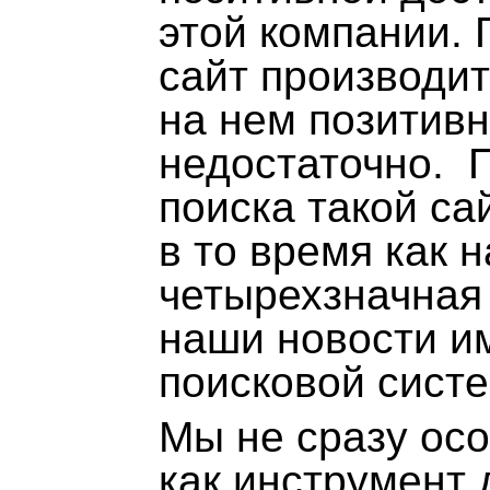
этой компании. 
сайт производи
на нем позитивн
недостаточно. 
поиска такой са
в то время как 
четырехзначная
наши новости и
поисковой сист
Мы не сразу осо
как инструмент 