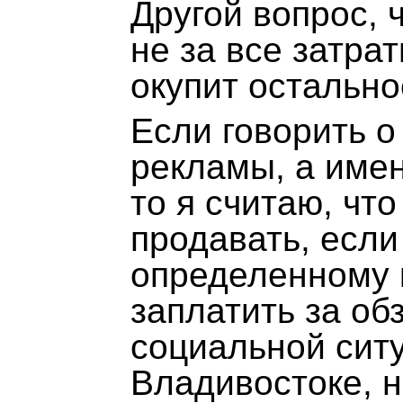
Другой вопрос, ч
не за все затра
окупит остально
Если говорить о
рекламы, а имен
то я считаю, чт
продавать, если
определенному 
заплатить за об
социальной ситу
Владивостоке, н