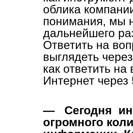
облика компании
понимания, мы 
дальнейшего раз
Ответить на воп
выглядеть через 
как ответить на 
Интернет через 
— Сегодня инт
огромного кол