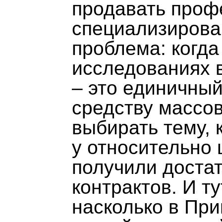
продавать проф
специализирован
проблема: когда
исследованиях 
– это единичный
средству массо
выбирать тему, 
у относительно 
получили достат
контрактов. И ту
насколько в При