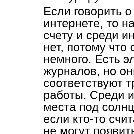
Если говорить 
интернете, то 
счету и среди 
нет, потому что
немного. Есть э
журналов, но он
соответствуют 
работы. Среди 
места под солнц
если кто-то счи
не могут появит