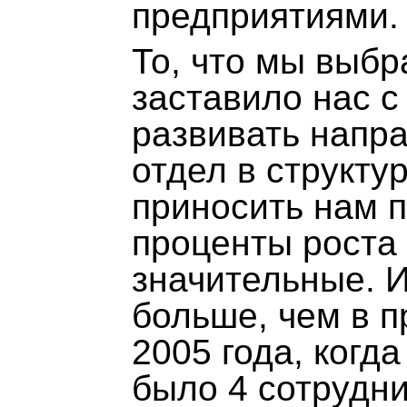
предприятиями.
То, что мы выбр
заставило нас с
развивать напр
отдел в структу
приносить нам п
проценты роста 
значительные. 
больше, чем в 
2005 года, когда
было 4 сотрудни