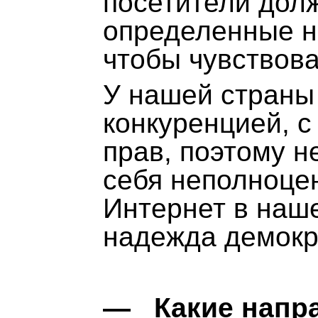
посетители дол
определенные н
чтобы чувствова
У нашей страны 
конкуренцией, с
прав, поэтому н
себя неполноце
Интернет в наше
надежда демокр
— Какие напра