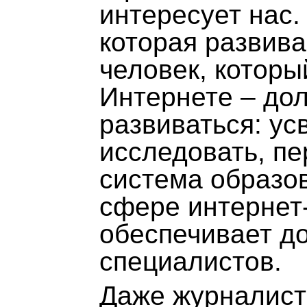
интересует нас.
которая развива
человек, которы
Интернете – дол
развиваться: ус
исследовать, пе
система образов
сфере интернет-
обеспечивает до
специалистов.
Даже журналисты