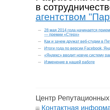
в сотрудничест
агентством "Пар
28 мая 2014 года начинается прием
— премии «Стерх»
Как и зачем дружат веб-студии в П
Итоги года по версии Facebook, Ян
«Яндекс» вводит новую систему р
Изменение в нашей работе
Центр Репутационных
Контактная информ