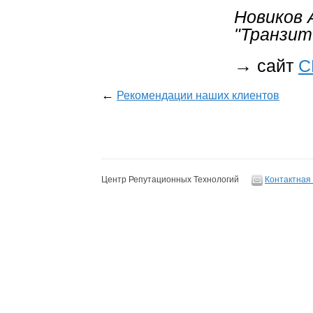
Новиков 
"Транзит
→
сайт
С
←
Рекомендации наших клиентов
Центр Репутационных Технологий
Контактная