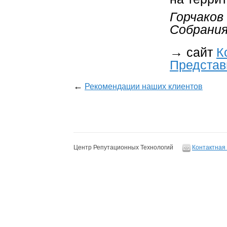
Горчаков
Собрания
→
сайт
К
Представ
←
Рекомендации наших клиентов
Центр Репутационных Технологий
Контактная