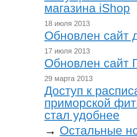
магазина iShop
18 июля 2013
Обновлен сайт 
17 июля 2013
Обновлен сайт 
29 марта 2013
Доступ к распис
приморской фит
стал удобнее
→
Остальные н