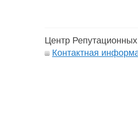
Центр Репутационных
Контактная информ