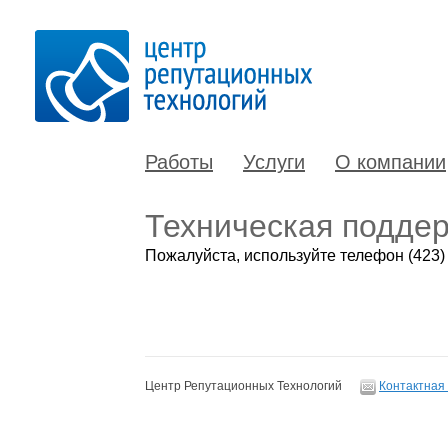
Работы
Услуги
О компании
Техническая подде
Пожалуйста, используйте телефон (423
Центр Репутационных Технологий
Контактная